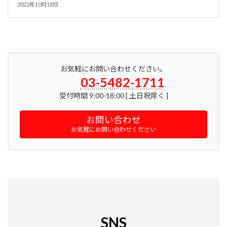
2022年10月18日
お気軽にお問い合わせください。
03-5482-1711
受付時間 9:00-18:00 [ 土日祝除く ]
お問い合わせ
お気軽にお問い合わせください
SNS