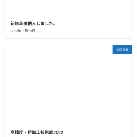
新規装置納入しました。
2022年11月25日
お知らせ
高精度・難加工技術展2022