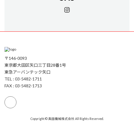
Instagram
〒146-0093
東京都大田区矢口三丁目28番1号
東急アーバンテック矢口
TEL : 03-5482-1711
FAX : 03-5482-1713
Copyright © 真田機械株式会社 All Rights Reserved.