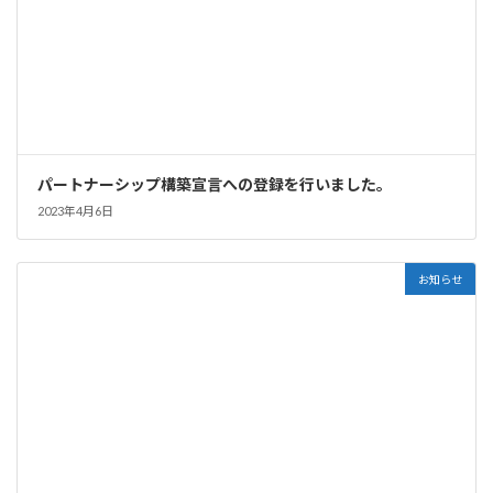
パートナーシップ構築宣言への登録を行いました。
2023年4月6日
お知らせ