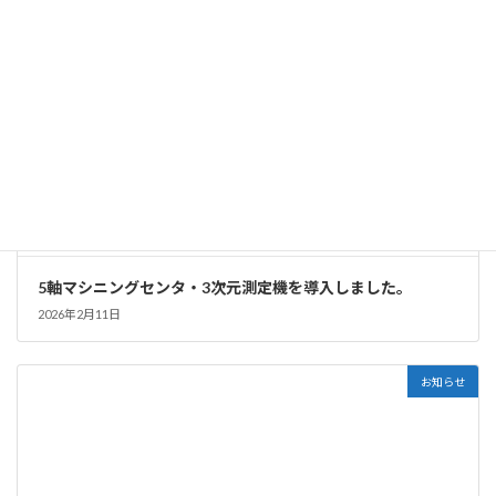
5軸マシニングセンタ・3次元測定機を導入しました。
2026年2月11日
お知らせ