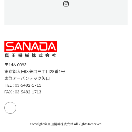
Instagram
〒146-0093
東京都大田区矢口三丁目28番1号
東急アーバンテック矢口
TEL : 03-5482-1711
FAX : 03-5482-1713
Copyright © 真田機械株式会社 All Rights Reserved.