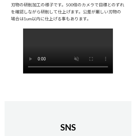
刃物の研削加工の様子です。500倍のカメラで目標とのずれ
を確認しながら研削して仕上げます。公差が厳しい刃物の
場合は1um以内に仕上げる事もあります。
SNS