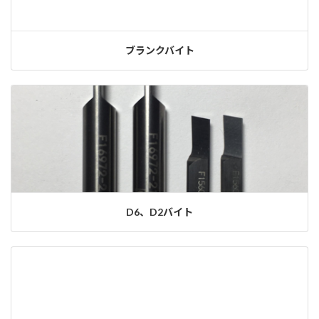
ブランクバイト
D6、D2バイト